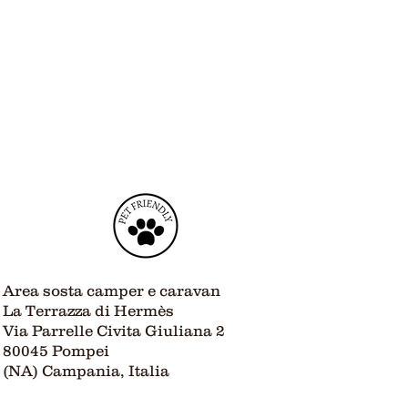
Area sosta camper e caravan
La Terrazza di Hermès
Via Parrelle Civita Giuliana 2
80045 Pompei
(NA) Campania, Italia